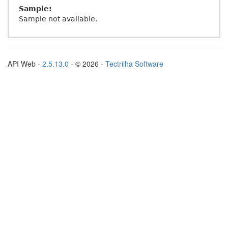
Sample:
Sample not available.
API Web -
2.5.13.0
- © 2026 -
Tectrilha Software